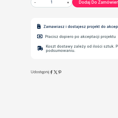
Dodaj Do Zamówien
-
+
Zamawiasz i dostajesz projekt do akcep
Płacisz dopiero po akceptacji projektu
Koszt dostawy zależy od ilości sztuk.
podsumowaniu.
Udostępnij