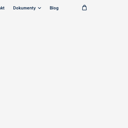
akt
Dokumenty
Blog